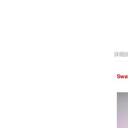
詳細
Swa